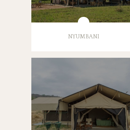
NYUMBANI