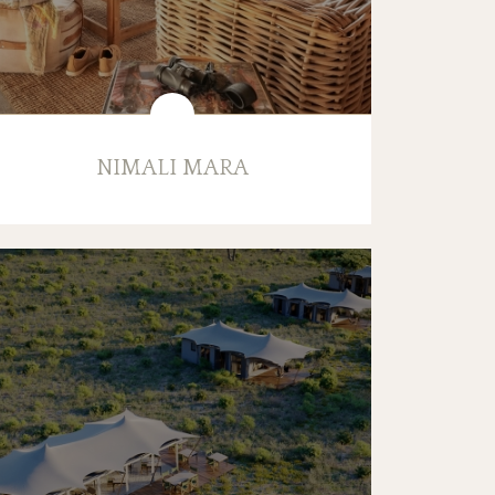
NIMALI MARA