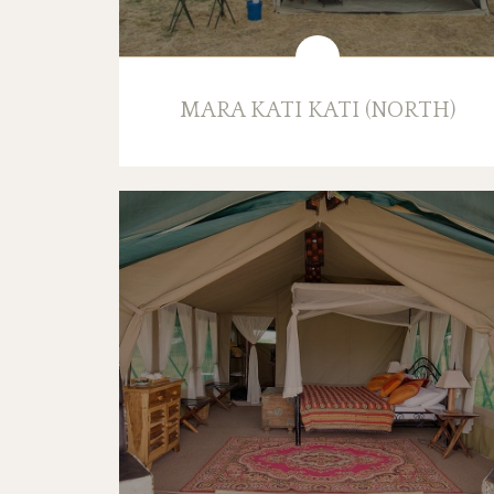
MARA KATI KATI (NORTH)