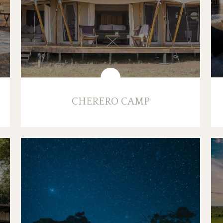
CHERERO CAMP