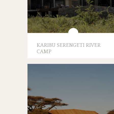
KARIBU SERENGETI RIVER
CAMP