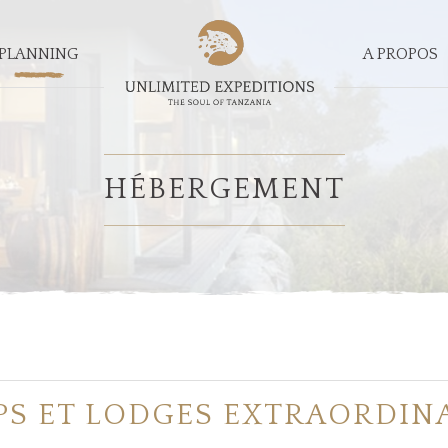
PLANNING
A PROPOS
HÉBERGEMENT
S ET LODGES EXTRAORDIN