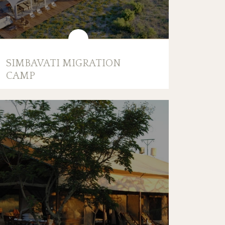
SIMBAVATI MIGRATION
CAMP