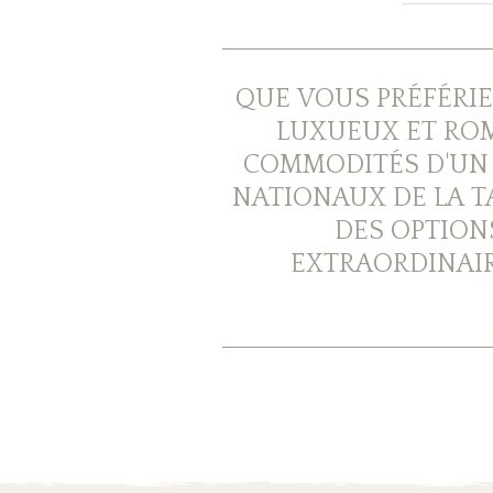
QUE VOUS PRÉFÉRI
LUXUEUX ET ROM
COMMODITÉS D'UN 
NATIONAUX DE LA T
DES OPTION
EXTRAORDINAI