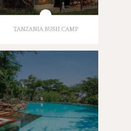
TANZANIA BUSH CAMP