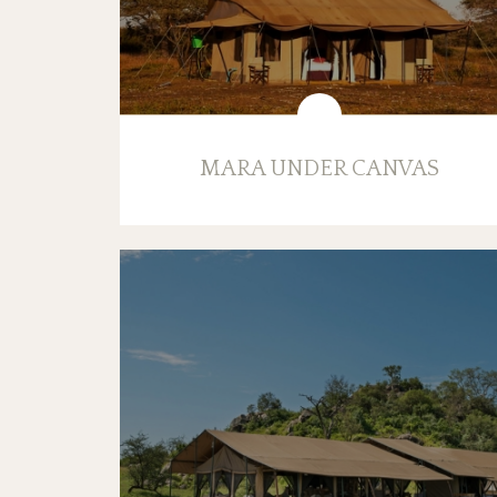
MARA UNDER CANVAS