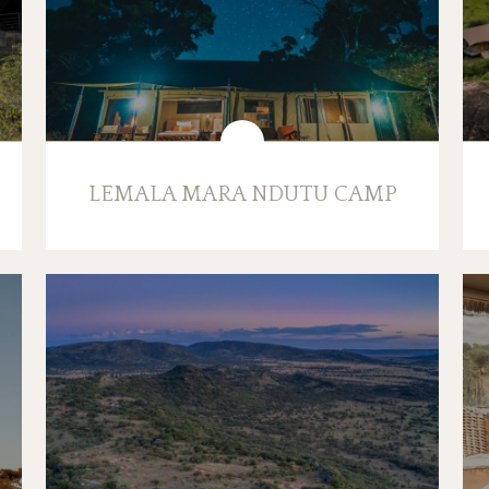
LEMALA MARA NDUTU CAMP