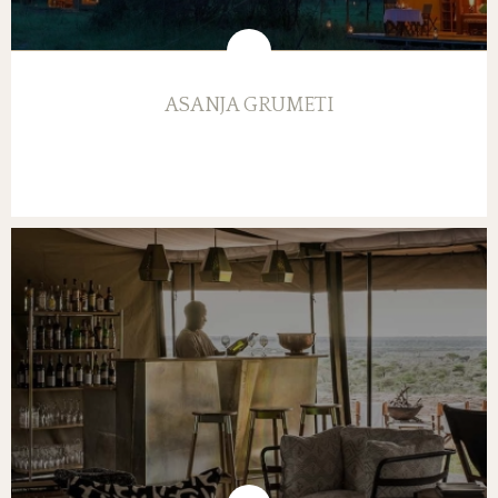
ASANJA GRUMETI