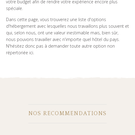
votre budget afin de rendre votre expérience encore plus
spéciale.
Dans cette page, vous trouverez une liste d'options
d'hébergement avec lesquelles nous travaillons plus souvent et
qui, selon nous, ont une valeur inestimable mais, bien sûr,
nous pouvons travailler avec n'importe quel hôtel du pays.
N'hésitez donc pas à demander toute autre option non
répertoriée ici.
NOS RECOMMENDATIONS