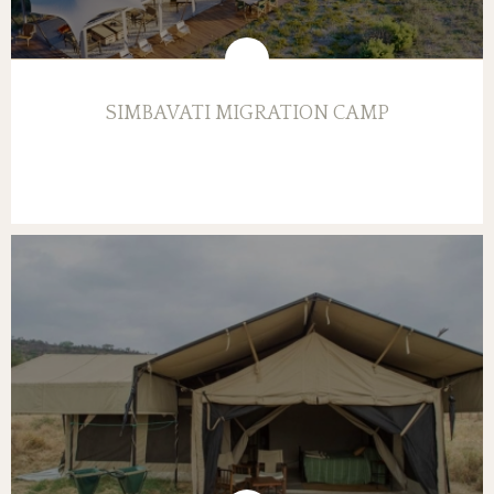
SIMBAVATI MIGRATION CAMP