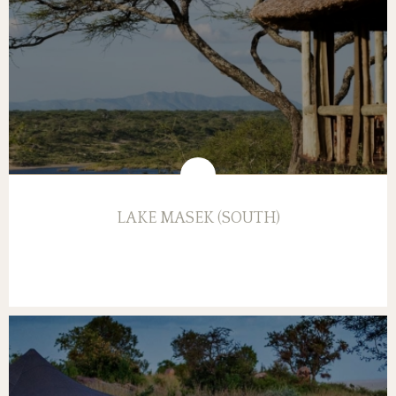
LAKE MASEK (SOUTH)