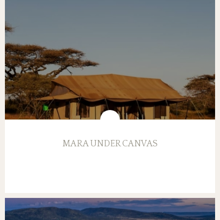
MARA UNDER CANVAS