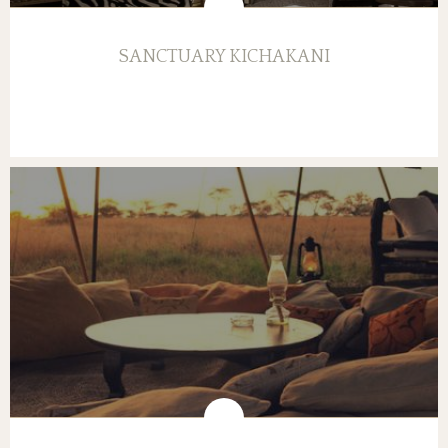
SANCTUARY KICHAKANI