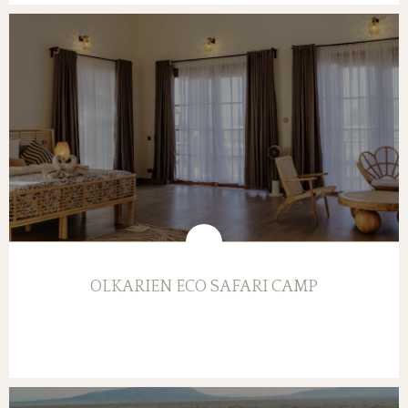
OLKARIEN ECO SAFARI CAMP