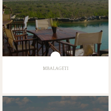
MBALAGETI