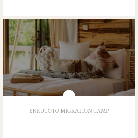
ENKUTOTO MIGRATION CAMP