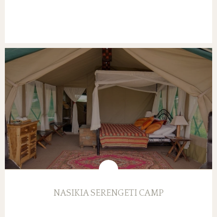
NASIKIA SERENGETI CAMP