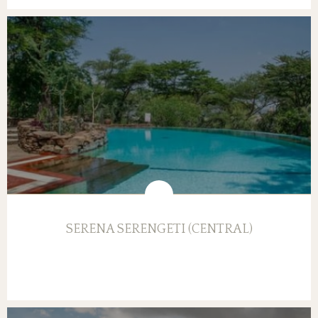
SERENA SERENGETI (CENTRAL)