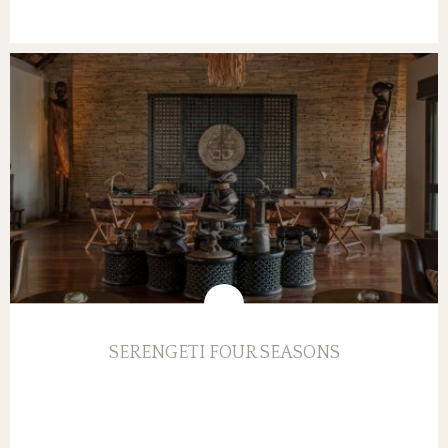
SERENGETI FOUR SEASONS