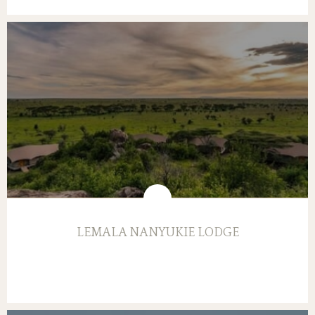
LEMALA NANYUKIE LODGE