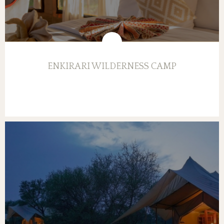
ENKIRARI WILDERNESS CAMP