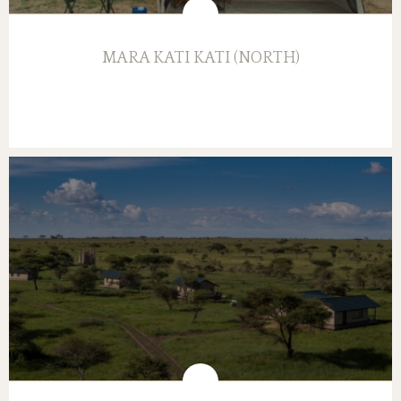
MARA KATI KATI (NORTH)