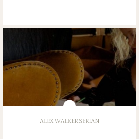
ALEX WALKER SERIAN