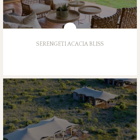
SERENGETI ACACIA BLISS