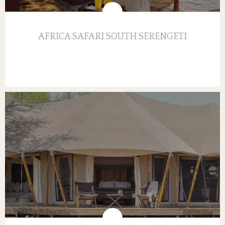
AFRICA SAFARI SOUTH SERENGETI