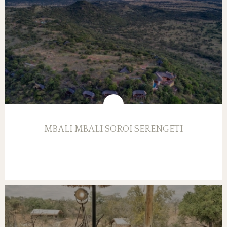
MBALI MBALI SOROI SERENGETI