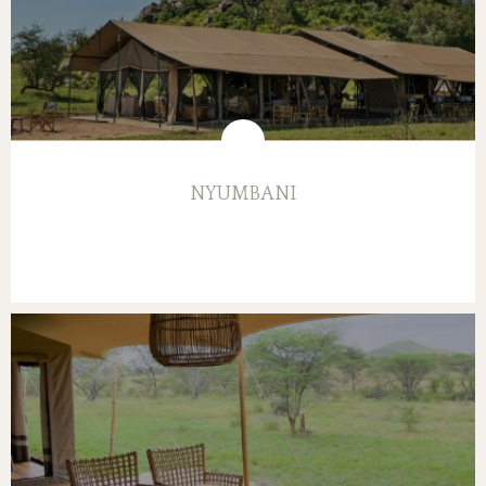
NYUMBANI