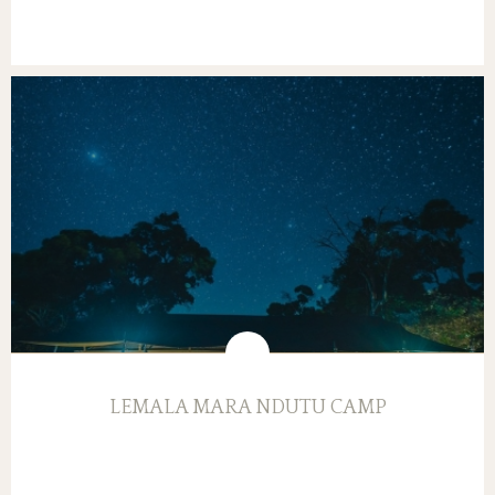
LEMALA MARA NDUTU CAMP