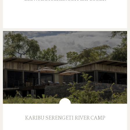
KARIBU SERENGETI RIVER CAMP