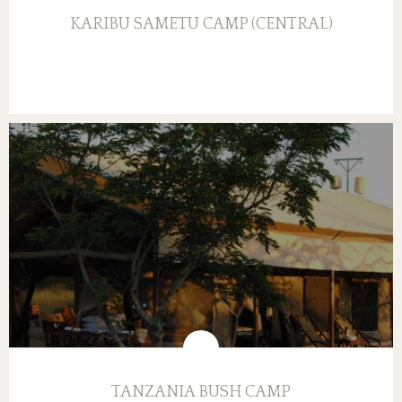
KARIBU SAMETU CAMP (CENTRAL)
TANZANIA BUSH CAMP