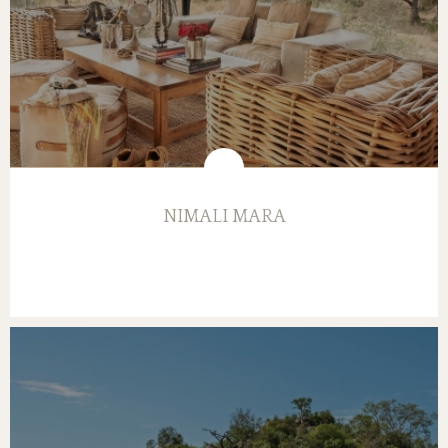
NIMALI MARA