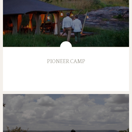
PIONEER CAMP