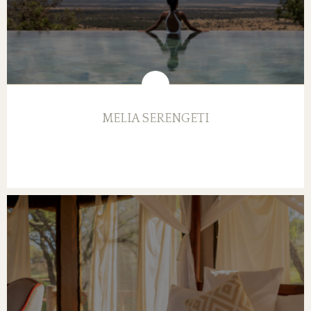
MELIA SERENGETI