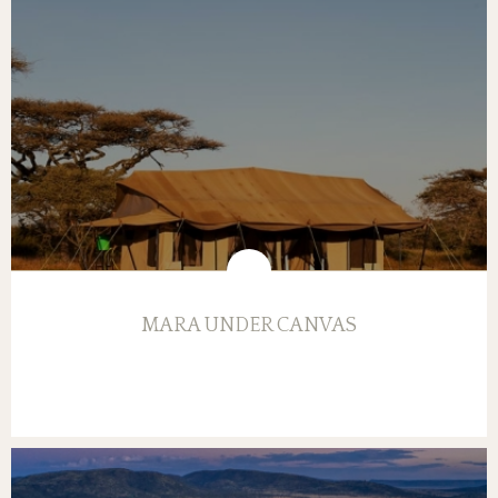
MARA UNDER CANVAS