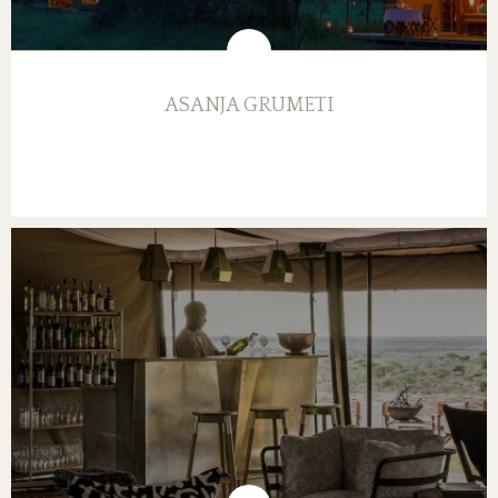
ASANJA GRUMETI