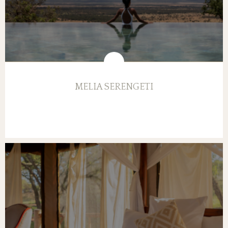
MELIA SERENGETI