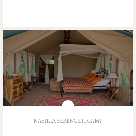
NASIKIA SERENGETI CAMP