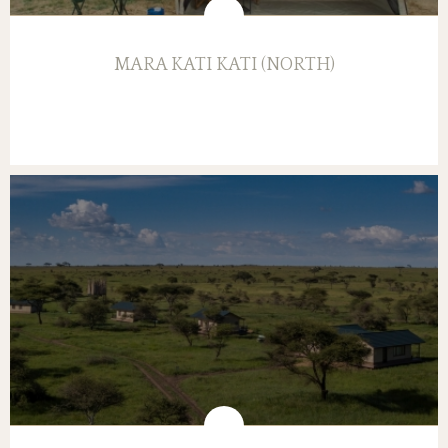
MARA KATI KATI (NORTH)