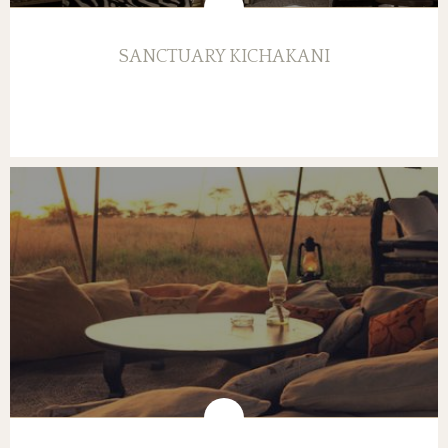
SANCTUARY KICHAKANI