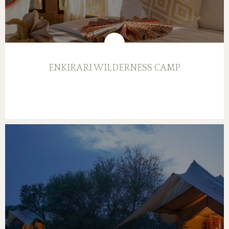
ENKIRARI WILDERNESS CAMP