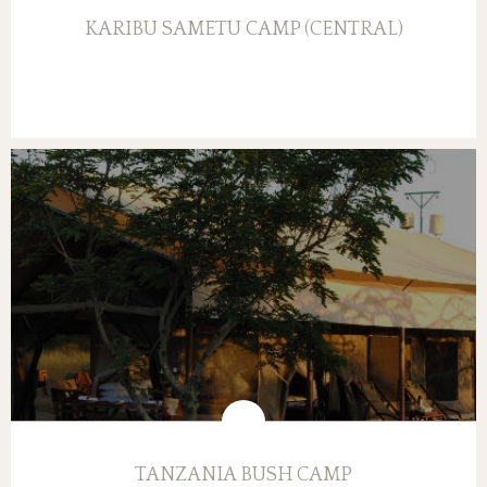
KARIBU SAMETU CAMP (CENTRAL)
TANZANIA BUSH CAMP