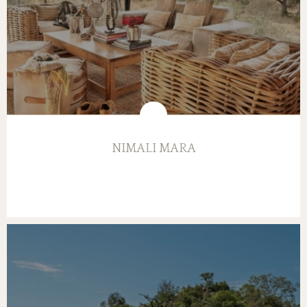
NIMALI MARA