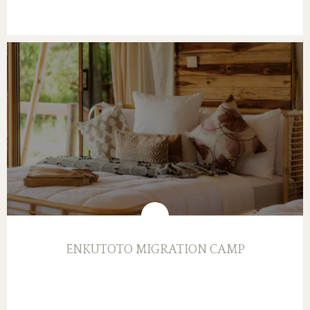
ENKUTOTO MIGRATION CAMP