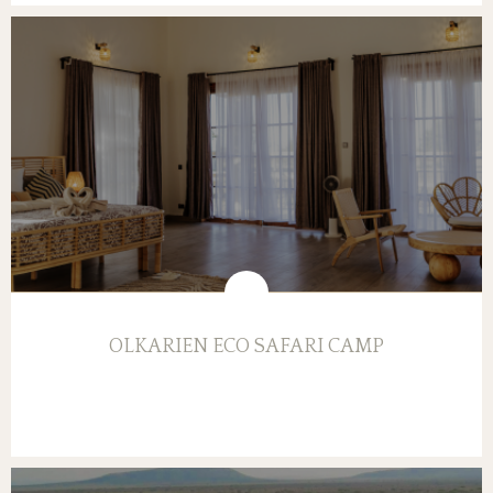
OLKARIEN ECO SAFARI CAMP