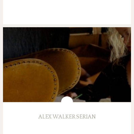
ALEX WALKER SERIAN