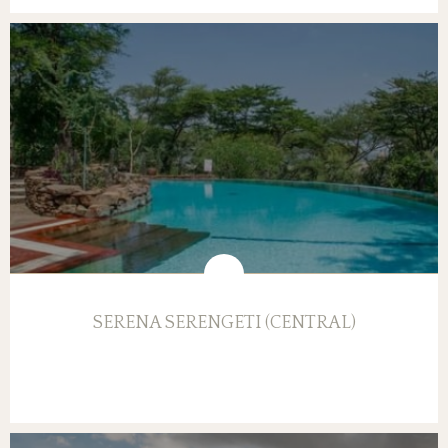
SERENA SERENGETI (CENTRAL)