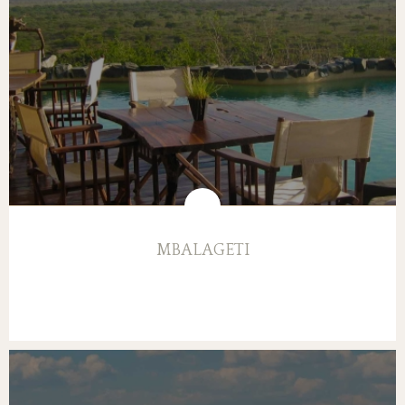
MBALAGETI