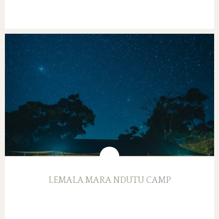
LEMALA MARA NDUTU CAMP