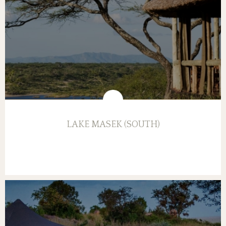
LAKE MASEK (SOUTH)