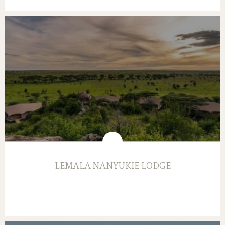
LEMALA NANYUKIE LODGE