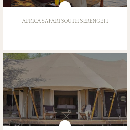
AFRICA SAFARI SOUTH SERENGETI