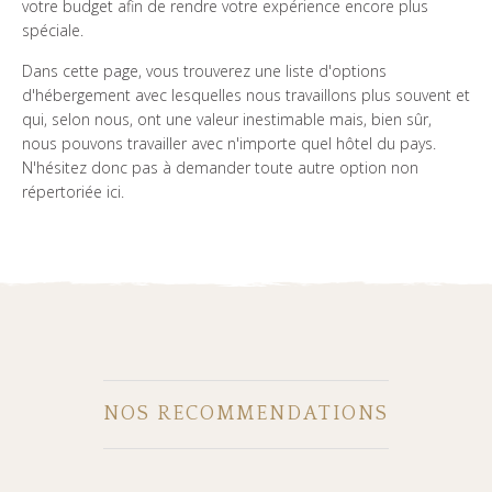
votre budget afin de rendre votre expérience encore plus
spéciale.
Dans cette page, vous trouverez une liste d'options
d'hébergement avec lesquelles nous travaillons plus souvent et
qui, selon nous, ont une valeur inestimable mais, bien sûr,
nous pouvons travailler avec n'importe quel hôtel du pays.
N'hésitez donc pas à demander toute autre option non
répertoriée ici.
NOS RECOMMENDATIONS