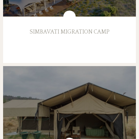
SIMBAVATI MIGRATION CAMP