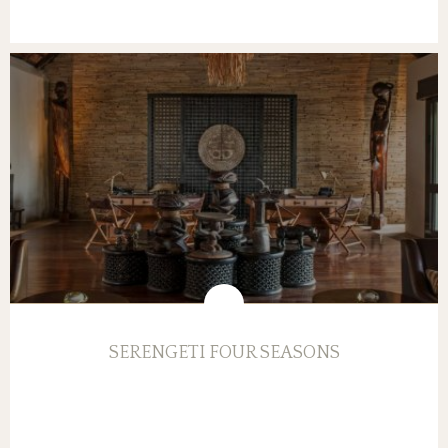
SERENGETI FOUR SEASONS