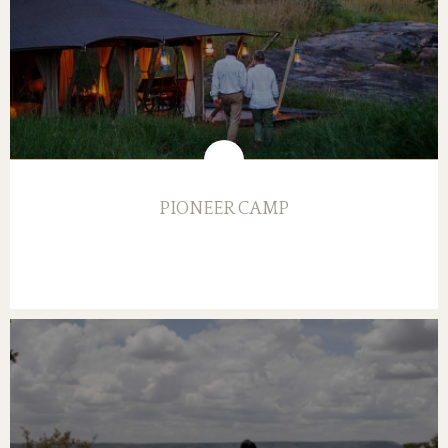
PIONEER CAMP