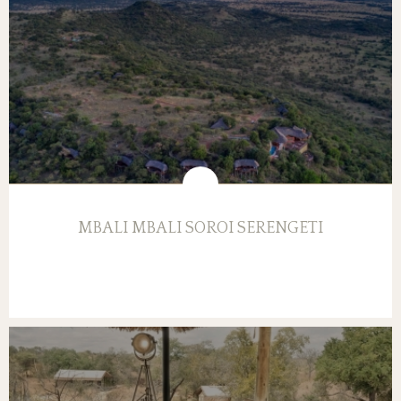
MBALI MBALI SOROI SERENGETI