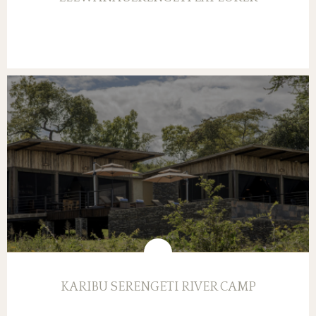
KARIBU SERENGETI RIVER CAMP