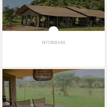
NYUMBANI