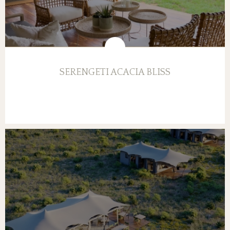
SERENGETI ACACIA BLISS