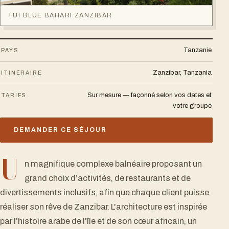
TUI BLUE BAHARI ZANZIBAR
Tanzanie
PAYS
Zanzibar, Tanzania
ITINÉRAIRE
Sur mesure — façonné selon vos dates et
TARIFS
votre groupe
DEMANDER CE SÉJOUR
U
n magnifique complexe balnéaire proposant un
grand choix d’activités, de restaurants et de
divertissements inclusifs, afin que chaque client puisse
réaliser son rêve de Zanzibar. L'architecture est inspirée
par l'histoire arabe de l'île et de son cœur africain, un