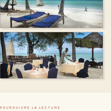
POURSUIVRE LA LECTURE