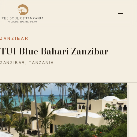
ZANZIBAR
TUI Blue Bahari Zanzibar
ZANZIBAR, TANZANIA