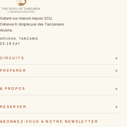
Safaris sur mesure depuis 2011.
Détenue & dirigée par des Tanzaniens ·
Arusha.
ARUSHA, TANZANIE ·
23:16
EAT
CIRCUITS
PRÉPARER
À PROPOS
RÉSERVER
ABONNEZ-VOUS À NOTRE NEWSLETTER