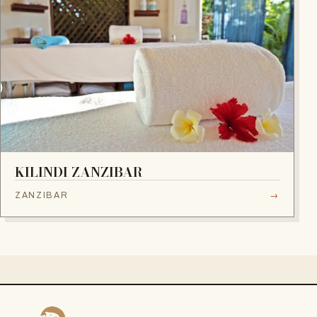
KILINDI ZANZIBAR
ZANZIBAR
→