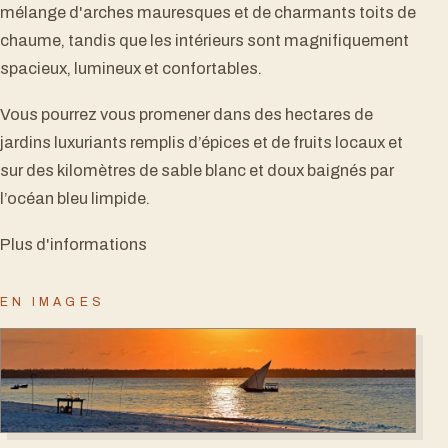
mélange d'arches mauresques et de charmants toits de
chaume, tandis que les intérieurs sont magnifiquement
spacieux, lumineux et confortables.
Vous pourrez vous promener dans des hectares de
jardins luxuriants remplis d’épices et de fruits locaux et
sur des kilomètres de sable blanc et doux baignés par
l’océan bleu limpide.
Plus d'informations
EN IMAGES