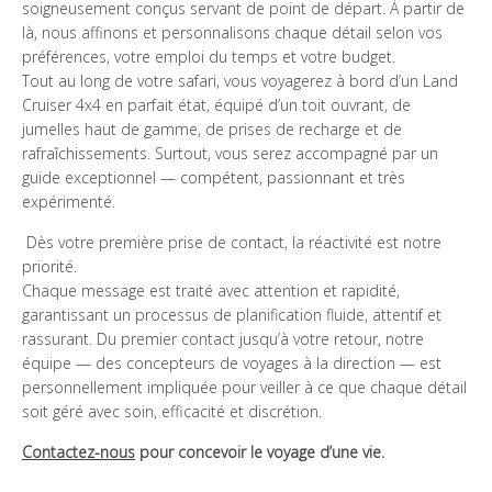
soigneusement conçus servant de point de départ. À partir de
là, nous affinons et personnalisons chaque détail selon vos
préférences, votre emploi du temps et votre budget.
Tout au long de votre safari, vous voyagerez à bord d’un Land
Cruiser 4x4 en parfait état, équipé d’un toit ouvrant, de
jumelles haut de gamme, de prises de recharge et de
rafraîchissements. Surtout, vous serez accompagné par un
guide exceptionnel — compétent, passionnant et très
expérimenté.
Dès votre première prise de contact, la réactivité est notre
priorité.
Chaque message est traité avec attention et rapidité,
garantissant un processus de planification fluide, attentif et
rassurant. Du premier contact jusqu’à votre retour, notre
équipe — des concepteurs de voyages à la direction — est
personnellement impliquée pour veiller à ce que chaque détail
soit géré avec soin, efficacité et discrétion.
Contactez-nous
pour concevoir le voyage d’une vie.