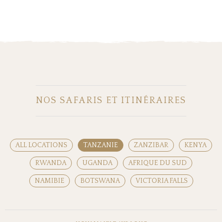
NOS SAFARIS ET ITINÉRAIRES
ALL LOCATIONS
TANZANIE
ZANZIBAR
KENYA
RWANDA
UGANDA
AFRIQUE DU SUD
NAMIBIE
BOTSWANA
VICTORIA FALLS