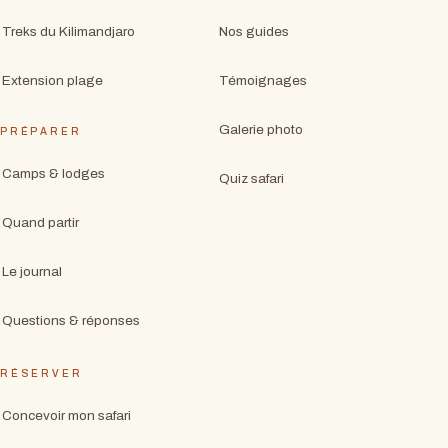
Treks du Kilimandjaro
Nos guides
Extension plage
Témoignages
Galerie photo
PRÉPARER
Camps & lodges
Quiz safari
Quand partir
Le journal
Questions & réponses
RÉSERVER
Concevoir mon safari