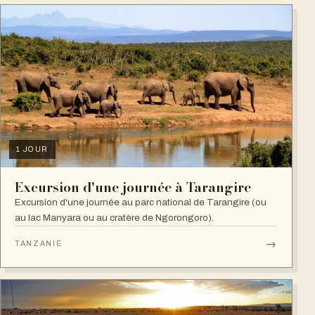
1 JOUR
Excursion d'une journée à Tarangire
Excursion d'une journée au parc national de Tarangire (ou
au lac Manyara ou au cratère de Ngorongoro).
→
TANZANIE