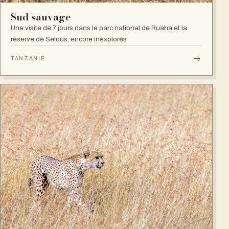
Sud sauvage
Une visite de 7 jours dans le parc national de Ruaha et la
réserve de Selous, encore inexplorés
→
TANZANIE