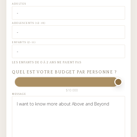
ADULTES
ADOLESCENTS (12-14)
ENFANTS (2-11)
LES ENFANTS DE 0 À 2 ANS NE PAIENT PAS
QUEL EST VOTRE BUDGET PAR PERSONNE ?
$10 000
MESSAGE