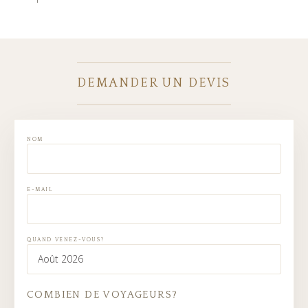
DEMANDER UN DEVIS
NOM
E-MAIL
QUAND VENEZ-VOUS?
COMBIEN DE VOYAGEURS?