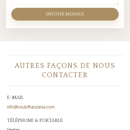
AUTRES FAÇONS DE NOUS
CONTACTER
E-MAIL
info@souloftanzania.com
TÉLÉPHONE & PORTABLE
Ventes